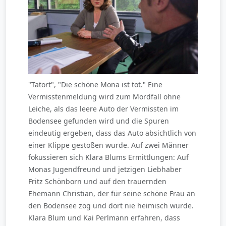
"Tatort", "Die schöne Mona ist tot." Eine
Vermisstenmeldung wird zum Mordfall ohne
Leiche, als das leere Auto der Vermissten im
Bodensee gefunden wird und die Spuren
eindeutig ergeben, dass das Auto absichtlich von
einer Klippe gestoßen wurde. Auf zwei Männer
fokussieren sich Klara Blums Ermittlungen: Auf
Monas Jugendfreund und jetzigen Liebhaber
Fritz Schönborn und auf den trauernden
Ehemann Christian, der für seine schöne Frau an
den Bodensee zog und dort nie heimisch wurde.
Klara Blum und Kai Perlmann erfahren, dass