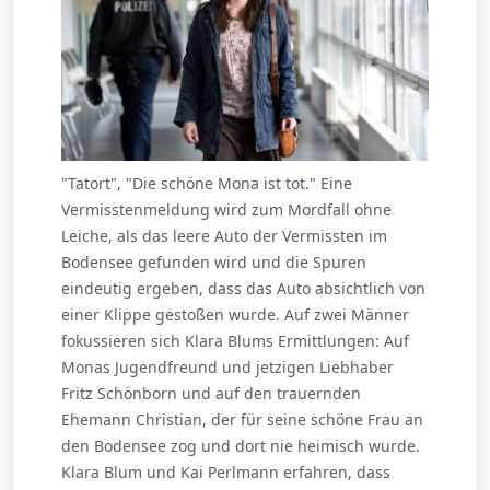
"Tatort", "Die schöne Mona ist tot." Eine
Vermisstenmeldung wird zum Mordfall ohne
Leiche, als das leere Auto der Vermissten im
Bodensee gefunden wird und die Spuren
eindeutig ergeben, dass das Auto absichtlich von
einer Klippe gestoßen wurde. Auf zwei Männer
fokussieren sich Klara Blums Ermittlungen: Auf
Monas Jugendfreund und jetzigen Liebhaber
Fritz Schönborn und auf den trauernden
Ehemann Christian, der für seine schöne Frau an
den Bodensee zog und dort nie heimisch wurde.
Klara Blum und Kai Perlmann erfahren, dass