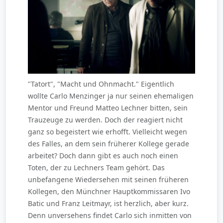
"Tatort", "Macht und Ohnmacht." Eigentlich
wollte Carlo Menzinger ja nur seinen ehemaligen
Mentor und Freund Matteo Lechner bitten, sein
Trauzeuge zu werden. Doch der reagiert nicht
ganz so begeistert wie erhofft. Vielleicht wegen
des Falles, an dem sein früherer Kollege gerade
arbeitet? Doch dann gibt es auch noch einen
Toten, der zu Lechners Team gehört. Das
unbefangene Wiedersehen mit seinen früheren
Kollegen, den Münchner Hauptkommissaren Ivo
Batic und Franz Leitmayr, ist herzlich, aber kurz.
Denn unversehens findet Carlo sich inmitten von