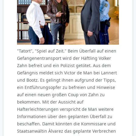
"Tatort", "Spiel auf Zeit." Beim Überfall auf einen
Gefangenentransport wird der Häftling Volker
Zahn befreit und ein Polizist getötet. Aus dem
Gefängnis meldet sich Victor de Man bei Lannert
und Bootz. Es gelingt ihnen aufgrund der Tipps,
ein Entführungsopfer zu befreien und Hinweise
auf einen neuen großen Coup von Zahn zu
bekommen. Mit der Aussicht auf
Hafterleichterungen verspricht de Man weitere
Informationen über den geplanten Überfall zu
beschaffen. Damit könnten die Kommissare und
Staatsanwältin Àlvarez das geplante Verbrechen