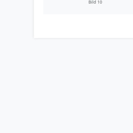
Bild 10