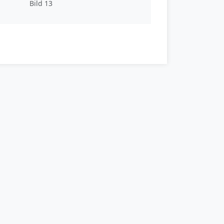
Bild 13