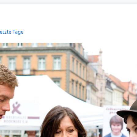
Letzte Tage