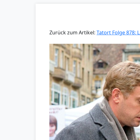
Zurück zum Artikel:
Tatort Folge 878: 