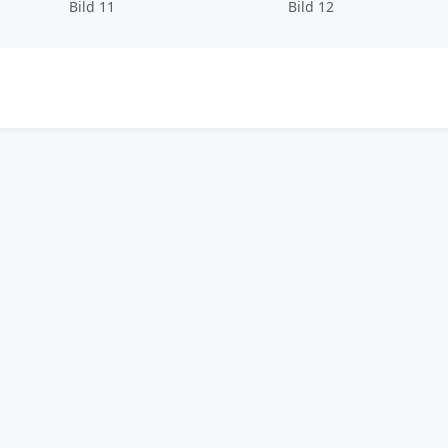
Bild 11
Bild 12