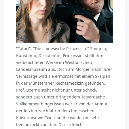
"Tatort", "Die chinesische Prinzessin." Songma,
Künstlerin, Dissidentin, Prinzessin, stellt ihre
vielbeachteten Werke im Westfälischen
Landesmuseum aus. Doch am Morgen nach ihrer
Vernissage wird sie ermordet mit einem Skalpell
in der Münsteraner Rechtsmedizin gefunden.
Prof. Boerne steht nicht nur unter Schock,
sondern auch unter dringendem Tatverdacht:
Vollkommen hingerissen war er von der Anmut
der letzten Nachfahrin der chinesischen
Kaiserinwitwe Cixi. Und die wiederum sehr
beeindruckt von ihm. Der sichtlich