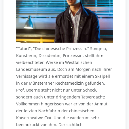
"Tatort", "Die chinesische Prinzessin." Songma,
Künstlerin, Dissidentin, Prinzessin, stellt ihre
vielbeachteten Werke im Westfälischen
Landesmuseum aus. Doch am Morgen nach ihrer
Vernissage wird sie ermordet mit einem Skalpell
in der Münsteraner Rechtsmedizin gefunden.
Prof. Boerne steht nicht nur unter Schock,
sondern auch unter dringendem Tatverdacht:
Vollkommen hingerissen war er von der Anmut
der letzten Nachfahrin der chinesischen
Kaiserinwitwe Cixi. Und die wiederum sehr
beeindruckt von ihm. Der sichtlich