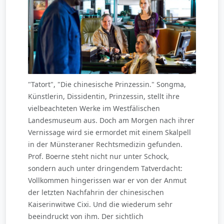
"Tatort", "Die chinesische Prinzessin." Songma,
Künstlerin, Dissidentin, Prinzessin, stellt ihre
vielbeachteten Werke im Westfälischen
Landesmuseum aus. Doch am Morgen nach ihrer
Vernissage wird sie ermordet mit einem Skalpell
in der Münsteraner Rechtsmedizin gefunden.
Prof. Boerne steht nicht nur unter Schock,
sondern auch unter dringendem Tatverdacht:
Vollkommen hingerissen war er von der Anmut
der letzten Nachfahrin der chinesischen
Kaiserinwitwe Cixi. Und die wiederum sehr
beeindruckt von ihm. Der sichtlich