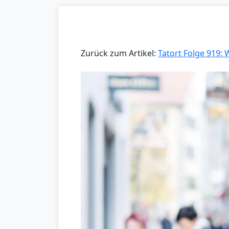
Zurück zum Artikel:
Tatort Folge 919: 