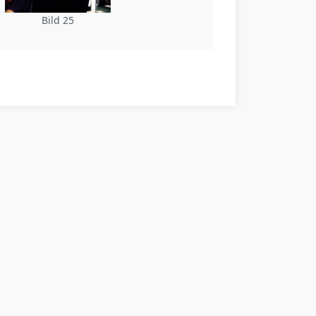
Bild 25