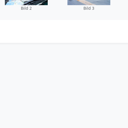
Bild 2
Bild 3