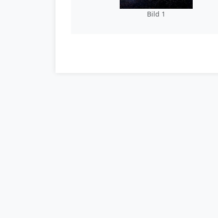
Bild 1