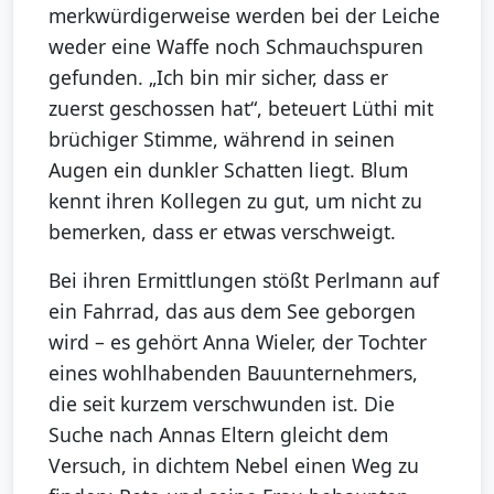
merkwürdigerweise werden bei der Leiche
weder eine Waffe noch Schmauchspuren
gefunden. „Ich bin mir sicher, dass er
zuerst geschossen hat“, beteuert Lüthi mit
brüchiger Stimme, während in seinen
Augen ein dunkler Schatten liegt. Blum
kennt ihren Kollegen zu gut, um nicht zu
bemerken, dass er etwas verschweigt.
Bei ihren Ermittlungen stößt Perlmann auf
ein Fahrrad, das aus dem See geborgen
wird – es gehört Anna Wieler, der Tochter
eines wohlhabenden Bauunternehmers,
die seit kurzem verschwunden ist. Die
Suche nach Annas Eltern gleicht dem
Versuch, in dichtem Nebel einen Weg zu