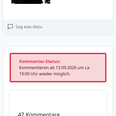
Sag was dazu
Kommentar-Status:
Kommentieren ab 13.09.2026 um ca.
19:00 Uhr wieder möglich.
47 Kommentare