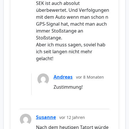
SEK ist auch absolut
überbewertet. Und Verfolgungen
mit dem Auto wenn man schon n
GPS-Signal hat, macht man auch
immer Stoßstange an
Stoßstange.
Aber ich muss sagen, soviel hab
ich seit langen nicht mehr
gelacht!
Andreas
vor 8 Monaten
Zustimmung!
Susanne
vor 12 Jahren
Nach dem heutigen Tatort würde