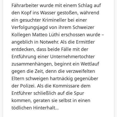
Fährarbeiter wurde mit einem Schlag auf
den Kopf ins Wasser gestoßen, während
ein gesuchter Krimineller bei einer
Verfolgungsjagd von ihrem Schweizer
Kollegen Matteo Lüthi erschossen wurde –
angeblich in Notwehr. Als die Ermittler
entdecken, dass beide Fälle mit der
Entführung einer Unternehmertochter
zusammenhängen, beginnt ein Wettlauf
gegen die Zeit, denn die verzweifelten
Eltern schweigen hartnäckig gegenüber
der Polizei. Als die Kommissare dem
Entführer schließlich auf die Spur
kommen, geraten sie selbst in einen
tödlichen Hinterhalt…