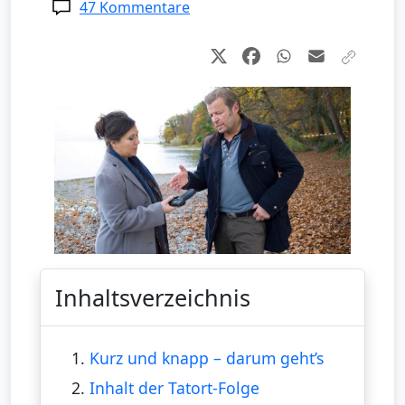
47 Kommentare
Inhaltsverzeichnis
1.
Kurz und knapp – darum geht’s
2.
Inhalt der Tatort-Folge