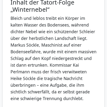
Inhalt der Tatort-Folge
„Winternebel“
Bleich und leblos treibt ein Körper im
kalten Wasser des Bodensees, während
dichter Nebel wie ein schützender Schleier
über der herbstlichen Landschaft liegt.
Markus Söckle, Maschinist auf einer
Bodenseefähre, wurde mit einem massiven
Schlag auf den Kopf niedergestreckt und
ist dann ertrunken. Kommissar Kai
Perlmann muss der frisch verwitweten
Heike Söckle die tragische Nachricht
überbringen – eine Aufgabe, die ihm
sichtlich schwerfällt, da er selbst gerade
eine schwierige Trennung durchlebt.