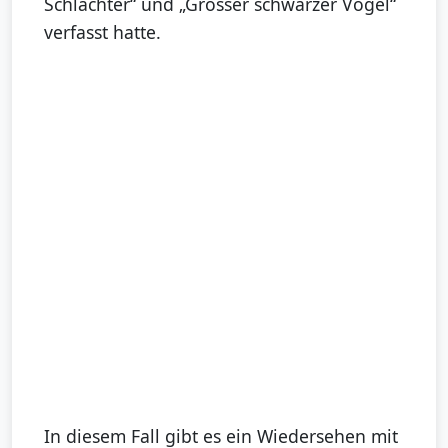
Schlachter“ und „Grosser schwarzer Vogel“
verfasst hatte.
In diesem Fall gibt es ein Wiedersehen mit