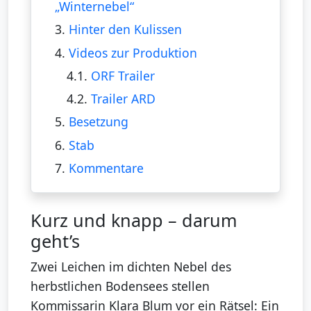
„Winternebel“
3.
Hinter den Kulissen
4.
Videos zur Produktion
4.1.
ORF Trailer
4.2.
Trailer ARD
5.
Besetzung
6.
Stab
7.
Kommentare
Kurz und knapp – darum
geht’s
Zwei Leichen im dichten Nebel des
herbstlichen Bodensees stellen
Kommissarin Klara Blum vor ein Rätsel: Ein