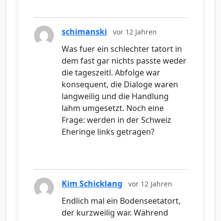
schimanski
vor 12 Jahren
Was fuer ein schlechter tatort in
dem fast gar nichts passte weder
die tageszeitl. Abfolge war
konsequent, die Dialoge waren
langweilig und die Handlung
lahm umgesetzt. Noch eine
Frage: werden in der Schweiz
Eheringe links getragen?
Kim Schicklang
vor 12 Jahren
Endlich mal ein Bodenseetatort,
der kurzweilig war. Während