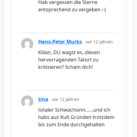
Hab vergessen die Sterne
entsprechend zu vergeben :-(
Hans-Peter Murks
vor 12 Jahren
Kilian, DU wagst es, diesen
hervorragenden Tatort zu
kritisieren? Schäm dich!
tina
vor 12 Jahren
totaler Schwachsinn……und ich
habs aus Kult Gründen trotzdem
bis zum Ende durchgehalten