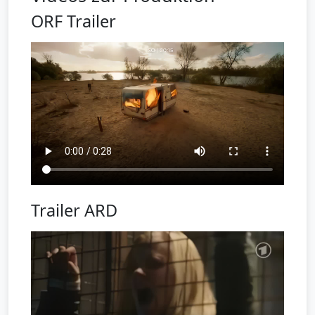
ORF Trailer
Trailer ARD