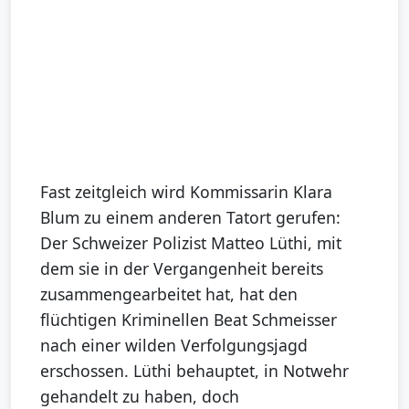
Fast zeitgleich wird Kommissarin Klara
Blum zu einem anderen Tatort gerufen:
Der Schweizer Polizist Matteo Lüthi, mit
dem sie in der Vergangenheit bereits
zusammengearbeitet hat, hat den
flüchtigen Kriminellen Beat Schmeisser
nach einer wilden Verfolgungsjagd
erschossen. Lüthi behauptet, in Notwehr
gehandelt zu haben, doch