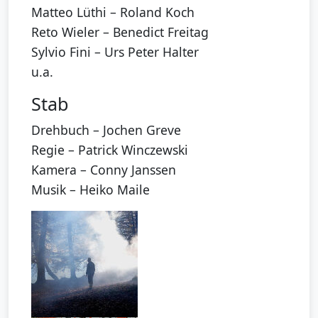
Matteo Lüthi – Roland Koch
Reto Wieler – Benedict Freitag
Sylvio Fini – Urs Peter Halter
u.a.
Stab
Drehbuch – Jochen Greve
Regie – Patrick Winczewski
Kamera – Conny Janssen
Musik – Heiko Maile