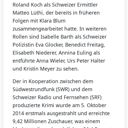
Roland Koch als Schweizer Ermittler
Matteo Lüthi, der bereits in früheren
Folgen mit Klara Blum
zusammengearbeitet hatte. In weiteren
Rollen sind Isabelle Barth als Schweizer
Polizistin Eva Glocker, Benedict Freitag,
Elisabeth Niederer, Annina Euling als
entführte Anna Wieler, Urs Peter Halter
und Kristin Meyer zu sehen.
Der in Kooperation zwischen dem
Südwestrundfunk (SWR) und dem
Schweizer Radio und Fernsehen (SRF)
produzierte Krimi wurde am 5. Oktober
2014 erstmals ausgestrahlt und erreichte
9,42 Millionen Zuschauer, was einem