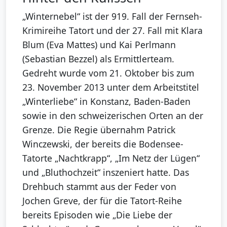
„Winternebel“ ist der 919. Fall der Fernseh-
Krimireihe Tatort und der 27. Fall mit Klara
Blum (Eva Mattes) und Kai Perlmann
(Sebastian Bezzel) als Ermittlerteam.
Gedreht wurde vom 21. Oktober bis zum
23. November 2013 unter dem Arbeitstitel
„Winterliebe“ in Konstanz, Baden-Baden
sowie in den schweizerischen Orten an der
Grenze. Die Regie übernahm Patrick
Winczewski, der bereits die Bodensee-
Tatorte „Nachtkrapp“, „Im Netz der Lügen“
und „Bluthochzeit“ inszeniert hatte. Das
Drehbuch stammt aus der Feder von
Jochen Greve, der für die Tatort-Reihe
bereits Episoden wie „Die Liebe der