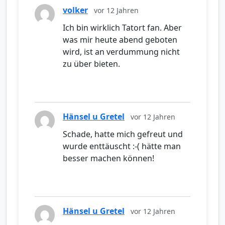
volker
vor 12 Jahren
Ich bin wirklich Tatort fan. Aber
was mir heute abend geboten
wird, ist an verdummung nicht
zu über bieten.
Hänsel u Gretel
vor 12 Jahren
Schade, hatte mich gefreut und
wurde enttäuscht :-( hätte man
besser machen können!
Hänsel u Gretel
vor 12 Jahren