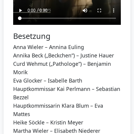
Besetzung
Anna Wieler – Annina Euling
Annika Beck („Beckchen“) – Justine Hauer
Curd Wehmut („Pathologe“) – Benjamin
Morik
Eva Glocker – Isabelle Barth
Hauptkommissar Kai Perlmann – Sebastian
Bezzel
Hauptkommissarin Klara Blum – Eva
Mattes
Heike Söckle – Kristin Meyer
Martha Wieler – Elisabeth Niederer