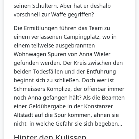
seinen Schultern. Aber hat er deshalb
vorschnell zur Waffe gegriffen?
Die Ermittlungen führen das Team zu
einem verlassenen Campingplatz, wo in
einem teilweise ausgebrannten
Wohnwagen Spuren von Anna Wieler
gefunden werden. Der Kreis zwischen den
beiden Todesfällen und der Entführung
beginnt sich zu schließen. Doch wer ist
Schmeissers Komplize, der offenbar immer
noch Anna gefangen hält? Als die Beamten
einer Geldübergabe in der Konstanzer
Altstadt auf die Spur kommen, ahnen sie
nicht, in welche Gefahr sie sich begeben…
Hinter den Kulissen