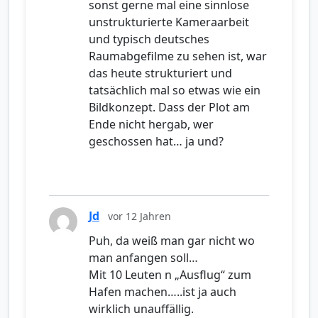
sonst gerne mal eine sinnlose
unstrukturierte Kameraarbeit
und typisch deutsches
Raumabgefilme zu sehen ist, war
das heute strukturiert und
tatsächlich mal so etwas wie ein
Bildkonzept. Dass der Plot am
Ende nicht hergab, wer
geschossen hat… ja und?
Jd
vor 12 Jahren
Puh, da weiß man gar nicht wo
man anfangen soll…
Mit 10 Leuten n „Ausflug“ zum
Hafen machen…..ist ja auch
wirklich unauffällig.