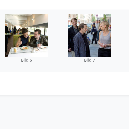
Bild 6
Bild 7