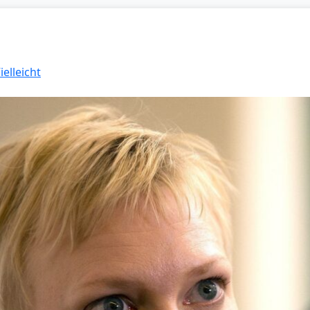
ielleicht