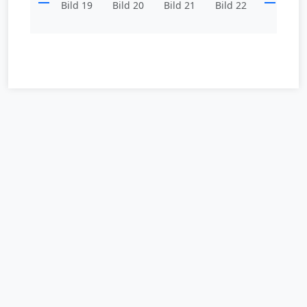
Bild 19
Bild 20
Bild 21
Bild 22