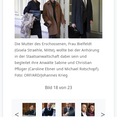
Die Mutter des Erschossenen, Frau Bielfeldt
(Gisela Straehle, Mitte), wollte bei der Anhörung
in der Staatsanwaltschaft dabei sein und
begleitet ihre Anwälte Sabine und Christian
Pflüger (Caroline Ebner und Michael Rotschopf).
Foto: ORF/ARD/Johannes Krieg
Bild 18 von 23
<
>