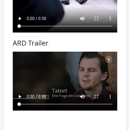
ARD Trailer