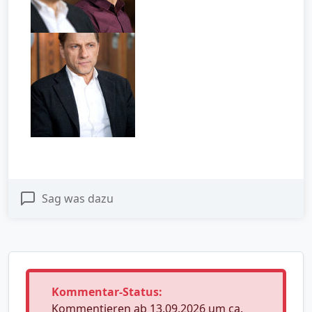
Sag was dazu
Kommentar-Status:
Kommentieren ab 13.09.2026 um ca.