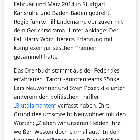
Februar und März 2014 in Stuttgart,
Karlsruhe und Baden-Baden gedreht.
Regie führte Till Endemann, der zuvor mit
dem Gerichtsdrama „Unter Anklage: Der
Fall Harry Wörz“ bereits Erfahrung mit
komplexen juristischen Themen
gesammelt hatte.
Das Drehbuch stammt aus der Feder des
erfahrenen „Tatort“-Autorenteams Sönke
Lars Neuwöhner und Sven Poser, die unter
anderem den politischen Thriller
„
Blutdiamanten
“ verfasst haben. Ihre
Grundidee umschreibt Neuwöhner mit den
Worten: „Ziehen wir unseren Helden ihre
weißen Westen doch einmal aus.“ In den