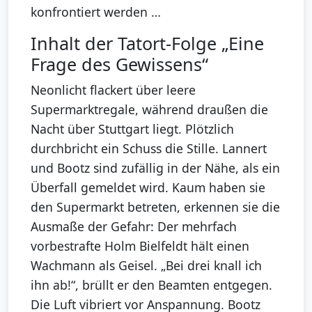
konfrontiert werden …
Inhalt der Tatort-Folge „Eine
Frage des Gewissens“
Neonlicht flackert über leere
Supermarktregale, während draußen die
Nacht über Stuttgart liegt. Plötzlich
durchbricht ein Schuss die Stille. Lannert
und Bootz sind zufällig in der Nähe, als ein
Überfall gemeldet wird. Kaum haben sie
den Supermarkt betreten, erkennen sie die
Ausmaße der Gefahr: Der mehrfach
vorbestrafte Holm Bielfeldt hält einen
Wachmann als Geisel. „Bei drei knall ich
ihn ab!“, brüllt er den Beamten entgegen.
Die Luft vibriert vor Anspannung. Bootz