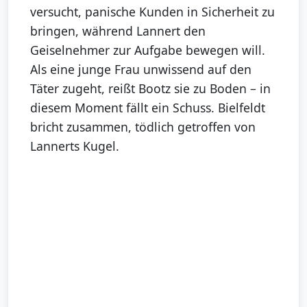
versucht, panische Kunden in Sicherheit zu
bringen, während Lannert den
Geiselnehmer zur Aufgabe bewegen will.
Als eine junge Frau unwissend auf den
Täter zugeht, reißt Bootz sie zu Boden – in
diesem Moment fällt ein Schuss. Bielfeldt
bricht zusammen, tödlich getroffen von
Lannerts Kugel.