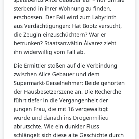
sterbend in ihrer Wohnung zu finden,
erschossen. Der Fall wird zum Labyrinth
aus Verdächtigungen: Hat Bootz versucht,
die Zeugin einzuschüchtern? War er
betrunken? Staatsanwältin Álvarez zieht
ihn widerwillig vom Fall ab.
Die Ermittler stoßen auf die Verbindung
zwischen Alice Gebauer und dem
Supermarkt-Geiselnehmer: Beide gehörten
der Hausbesetzerszene an. Die Recherche
führt tiefer in die Vergangenheit der
jungen Frau, die mit 16 vergewaltigt
wurde und danach ins Drogenmilieu
abrutschte. Wie ein dunkler Fluss
schlängelt sich diese alte Geschichte durch