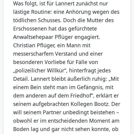
Was folgt, ist für Lannert zunächst nur
lästige Routine: eine Anhörung wegen des
tödlichen Schusses. Doch die Mutter des
Erschossenen hat das gefürchtete
Anwaltsehepaar Pflüger engagiert.
Christian Pflüger, ein Mann mit
messerscharfem Verstand und einer
besonderen Vorliebe für Fälle von
„polizeilicher Willkür“, hinterfragt jedes
Detail. Lannert bleibt äußerlich ruhig: „Mit
einem Bein steht man im Gefängnis, mit
dem anderen auf dem Friedhof“, erklärt er
seinem aufgebrachten Kollegen Bootz. Der
will seinem Partner unbedingt beistehen –
obwohl er im entscheidenden Moment am
Boden lag und gar nicht sehen konnte, ob