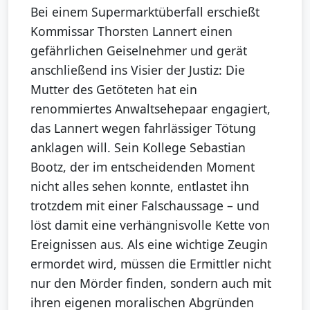
Bei einem Supermarktüberfall erschießt
Kommissar Thorsten Lannert einen
gefährlichen Geiselnehmer und gerät
anschließend ins Visier der Justiz: Die
Mutter des Getöteten hat ein
renommiertes Anwaltsehepaar engagiert,
das Lannert wegen fahrlässiger Tötung
anklagen will. Sein Kollege Sebastian
Bootz, der im entscheidenden Moment
nicht alles sehen konnte, entlastet ihn
trotzdem mit einer Falschaussage – und
löst damit eine verhängnisvolle Kette von
Ereignissen aus. Als eine wichtige Zeugin
ermordet wird, müssen die Ermittler nicht
nur den Mörder finden, sondern auch mit
ihren eigenen moralischen Abgründen