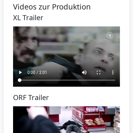
Videos zur Produktion
XL Trailer
ORF Trailer