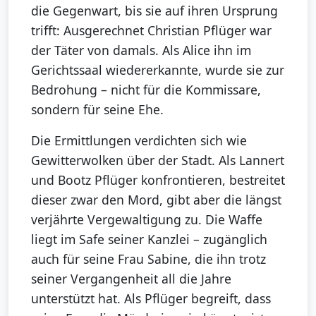
die Gegenwart, bis sie auf ihren Ursprung
trifft: Ausgerechnet Christian Pflüger war
der Täter von damals. Als Alice ihn im
Gerichtssaal wiedererkannte, wurde sie zur
Bedrohung – nicht für die Kommissare,
sondern für seine Ehe.
Die Ermittlungen verdichten sich wie
Gewitterwolken über der Stadt. Als Lannert
und Bootz Pflüger konfrontieren, bestreitet
dieser zwar den Mord, gibt aber die längst
verjährte Vergewaltigung zu. Die Waffe
liegt im Safe seiner Kanzlei – zugänglich
auch für seine Frau Sabine, die ihn trotz
seiner Vergangenheit all die Jahre
unterstützt hat. Als Pflüger begreift, dass