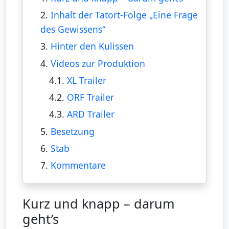
2.
Inhalt der Tatort-Folge „Eine Frage
des Gewissens“
3.
Hinter den Kulissen
4.
Videos zur Produktion
4.1.
XL Trailer
4.2.
ORF Trailer
4.3.
ARD Trailer
5.
Besetzung
6.
Stab
7.
Kommentare
Kurz und knapp – darum
geht’s