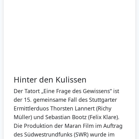
Hinter den Kulissen
Der Tatort „Eine Frage des Gewissens“ ist
der 15. gemeinsame Fall des Stuttgarter
Ermittlerduos Thorsten Lannert (Richy
Müller) und Sebastian Bootz (Felix Klare).
Die Produktion der Maran Film im Auftrag
des Südwestrundfunks (SWR) wurde im