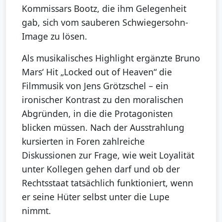
Kommissars Bootz, die ihm Gelegenheit
gab, sich vom sauberen Schwiegersohn-
Image zu lösen.
Als musikalisches Highlight ergänzte Bruno
Mars‘ Hit „Locked out of Heaven“ die
Filmmusik von Jens Grötzschel – ein
ironischer Kontrast zu den moralischen
Abgründen, in die die Protagonisten
blicken müssen. Nach der Ausstrahlung
kursierten in Foren zahlreiche
Diskussionen zur Frage, wie weit Loyalität
unter Kollegen gehen darf und ob der
Rechtsstaat tatsächlich funktioniert, wenn
er seine Hüter selbst unter die Lupe
nimmt.