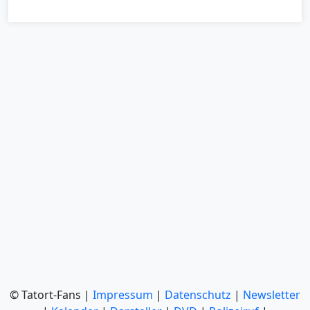
© Tatort-Fans |
Impressum
|
Datenschutz
|
Newsletter