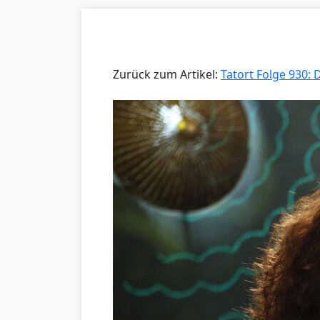
Zurück zum Artikel:
Tatort Folge 930: