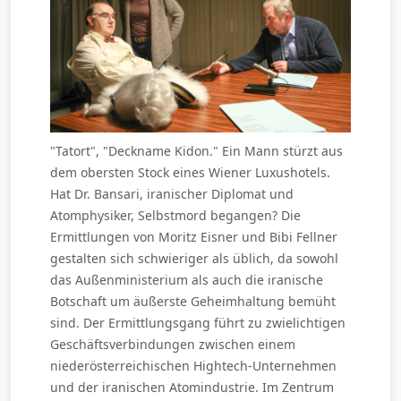
"Tatort", "Deckname Kidon." Ein Mann stürzt aus
dem obersten Stock eines Wiener Luxushotels.
Hat Dr. Bansari, iranischer Diplomat und
Atomphysiker, Selbstmord begangen? Die
Ermittlungen von Moritz Eisner und Bibi Fellner
gestalten sich schwieriger als üblich, da sowohl
das Außenministerium als auch die iranische
Botschaft um äußerste Geheimhaltung bemüht
sind. Der Ermittlungsgang führt zu zwielichtigen
Geschäftsverbindungen zwischen einem
niederösterreichischen Hightech-Unternehmen
und der iranischen Atomindustrie. Im Zentrum