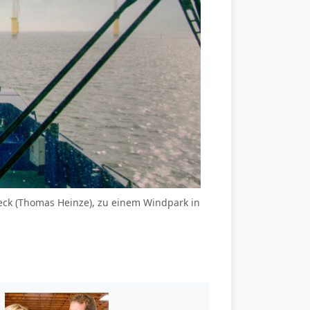
eck (Thomas Heinze), zu einem Windpark in