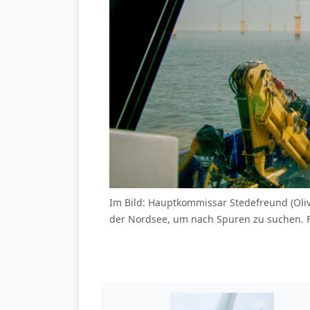
Im Bild: Hauptkommissar Stedefreund (Oli
der Nordsee, um nach Spuren zu suchen. 