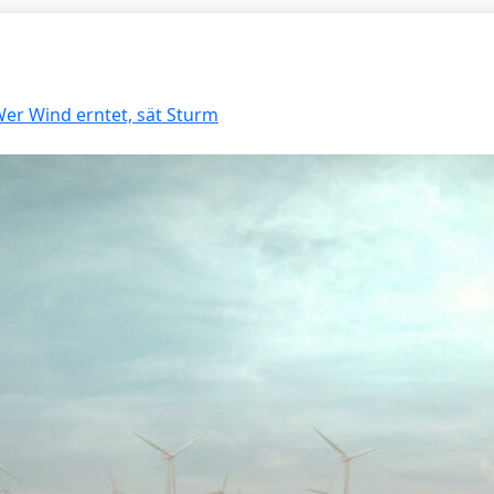
Wer Wind erntet, sät Sturm