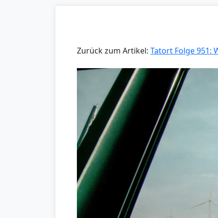
Zurück zum Artikel:
Tatort Folge 951: 