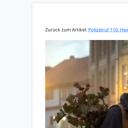
Zurück zum Artikel:
Polizeiruf 110: H