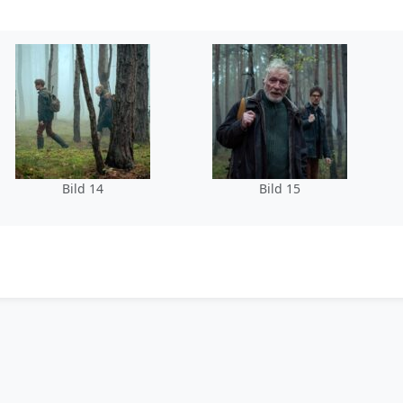
Bild 14
Bild 15