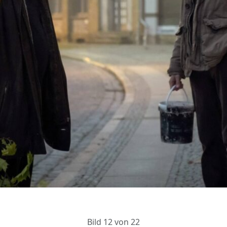
Bild 12 von 22