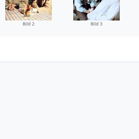
Bild 2
Bild 3