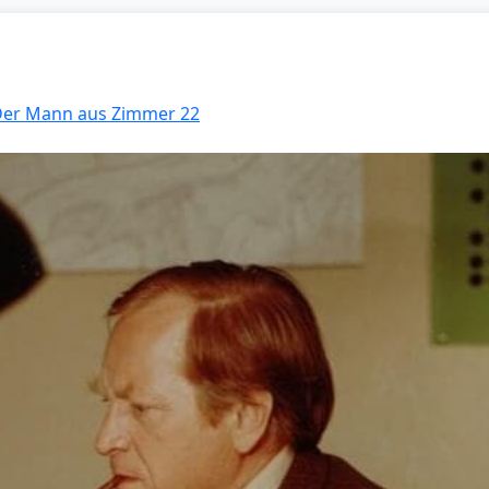
 Der Mann aus Zimmer 22