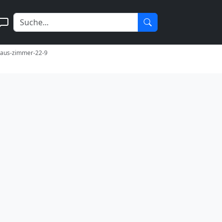
-aus-zimmer-22-9