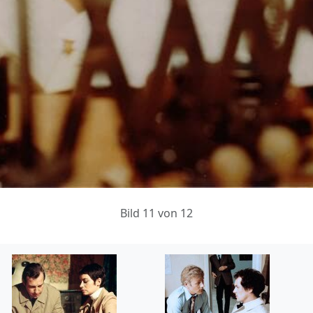
Bild 11 von 12