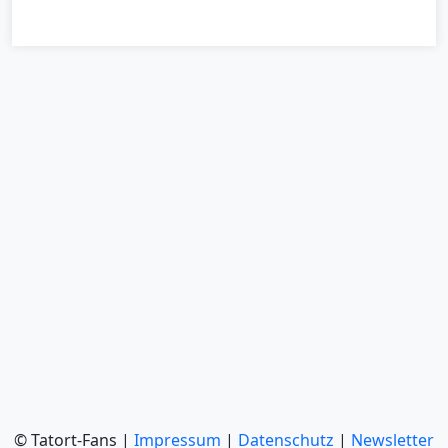
© Tatort-Fans |
Impressum
|
Datenschutz
|
Newsletter