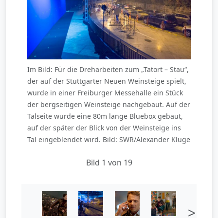
Im Bild: Für die Dreharbeiten zum „Tatort – Stau“,
der auf der Stuttgarter Neuen Weinsteige spielt,
wurde in einer Freiburger Messehalle ein Stück
der bergseitigen Weinsteige nachgebaut. Auf der
Talseite wurde eine 80m lange Bluebox gebaut,
auf der später der Blick von der Weinsteige ins
Tal eingeblendet wird. Bild: SWR/Alexander Kluge
Bild 1 von 19
>