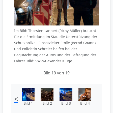
Im Bild: Thorsten Lannert (Richy Müller) braucht
für die Ermittlung im Stau die Unterstützung der
Schutzpolizei. Einsatzleiter Stolle (Bernd Gnann)
und Polizistin Schreier helfen bei der
Begutachtung der Autos und der Befragung der
Fahrer. Bild: SWR/Alexander Kluge
Bild 19 von 19
<
Bild 1
Bild 2
Bild 3
Bild 4