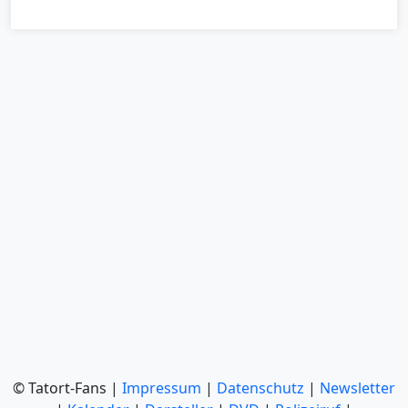
© Tatort-Fans |
Impressum
|
Datenschutz
|
Newsletter