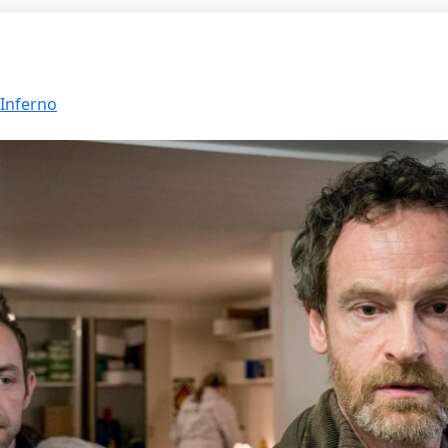
 Inferno