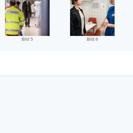
Bild 5
Bild 6