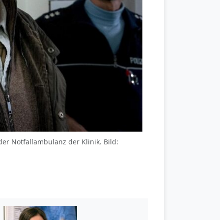
r Notfallambulanz der Klinik. Bild: