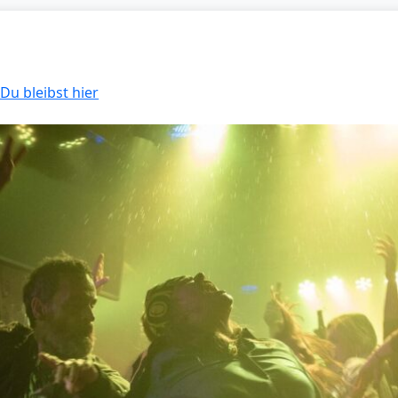
 Du bleibst hier