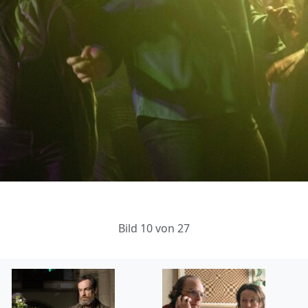
Bild 10 von 27