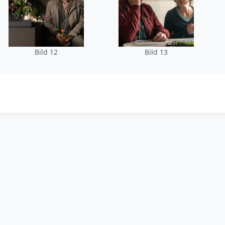
Bild 12
Bild 13