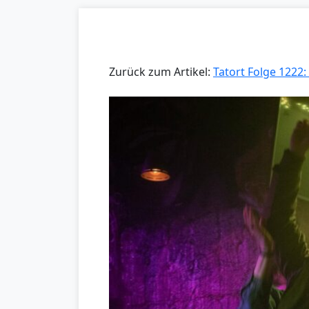
Zurück zum Artikel:
Tatort Folge 1222: