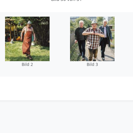
Bild 2
Bild 3