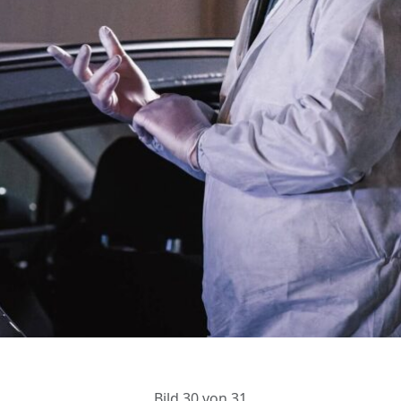
Bild 30 von 31