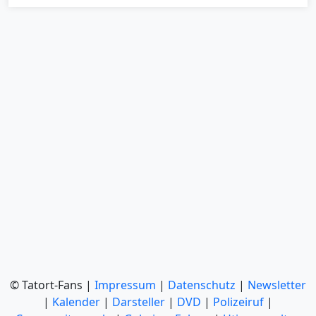
© Tatort-Fans |
Impressum
|
Datenschutz
|
Newsletter
|
Kalender
|
Darsteller
|
DVD
|
Polizeiruf
|