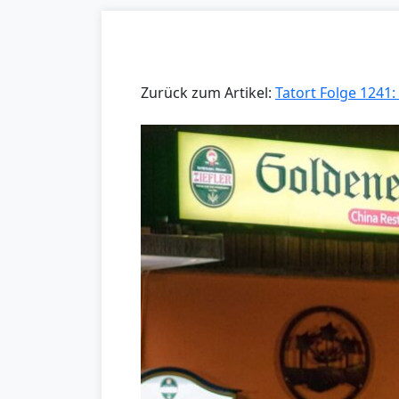
Zurück zum Artikel:
Tatort Folge 1241