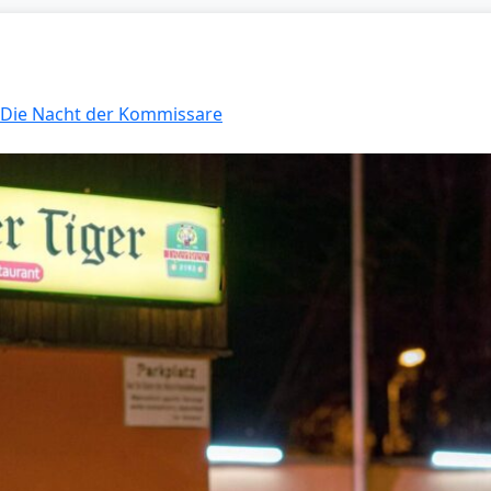
: Die Nacht der Kommissare