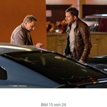
Bild 15 von 24