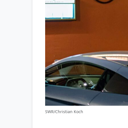
SWR/Christian Koch