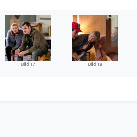
Bild 17
Bild 18