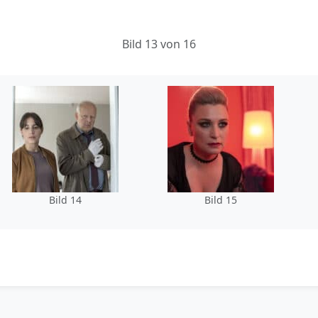
Bild 13 von 16
Bild 14
Bild 15