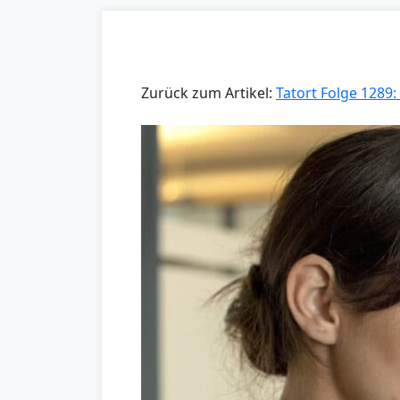
Zurück zum Artikel:
Tatort Folge 1289