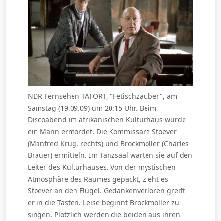
NDR Fernsehen TATORT, "Fetischzauber", am
Samstag (19.09.09) um 20:15 Uhr. Beim
Discoabend im afrikanischen Kulturhaus wurde
ein Mann ermordet. Die Kommissare Stoever
(Manfred Krug, rechts) und Brockmöller (Charles
Brauer) ermitteln. Im Tanzsaal warten sie auf den
Leiter des Kulturhauses. Von der mystischen
Atmosphäre des Raumes gepackt, zieht es
Stoever an den Flügel. Gedankenverloren greift
er in die Tasten. Leise beginnt Brockmöller zu
singen. Plötzlich werden die beiden aus ihren