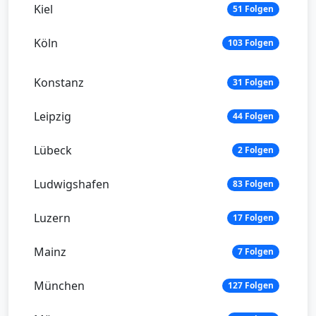
Kiel
51 Folgen
Köln
103 Folgen
Konstanz
31 Folgen
Leipzig
44 Folgen
Lübeck
2 Folgen
Ludwigshafen
83 Folgen
Luzern
17 Folgen
Mainz
7 Folgen
München
127 Folgen