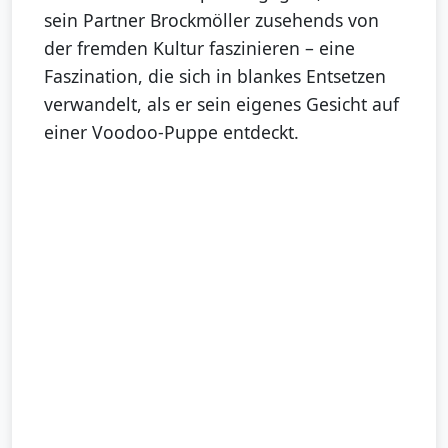
sein Partner Brockmöller zusehends von
der fremden Kultur faszinieren – eine
Faszination, die sich in blankes Entsetzen
verwandelt, als er sein eigenes Gesicht auf
einer Voodoo-Puppe entdeckt.