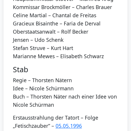
Kommissar Brockmöller – Charles Brauer
Celine Martial – Chantal de Freitas
Gracieux Bisainthe – Faria de Derval
Oberstaatsanwalt – Rolf Becker
Jensen – Udo Schenk
Stefan Struve – Kurt Hart
Marianne Mewes – Elisabeth Schwarz
Stab
Regie – Thorsten Nätern
Idee – Nicole Schürmann
Buch – Thorsten Näter nach einer Idee von
Nicole Schürman
Erstausstrahlung der Tatort – Folge
„Fetischzauber“ –
05.05.1996