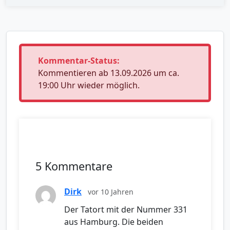
Kommentar-Status:
Kommentieren ab 13.09.2026 um ca.
19:00 Uhr wieder möglich.
5 Kommentare
Dirk
vor 10 Jahren
Der Tatort mit der Nummer 331
aus Hamburg. Die beiden