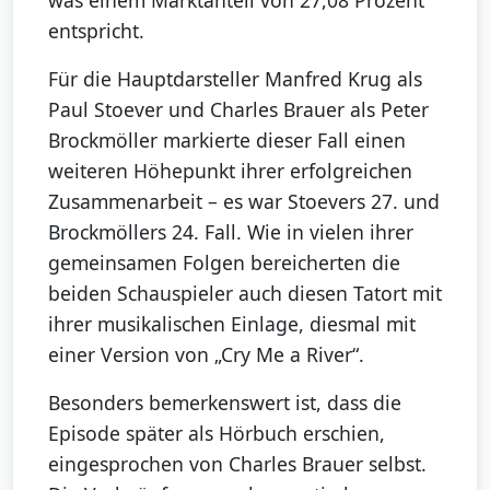
entspricht.
Für die Hauptdarsteller Manfred Krug als
Paul Stoever und Charles Brauer als Peter
Brockmöller markierte dieser Fall einen
weiteren Höhepunkt ihrer erfolgreichen
Zusammenarbeit – es war Stoevers 27. und
Brockmöllers 24. Fall. Wie in vielen ihrer
gemeinsamen Folgen bereicherten die
beiden Schauspieler auch diesen Tatort mit
ihrer musikalischen Einlage, diesmal mit
einer Version von „Cry Me a River“.
Besonders bemerkenswert ist, dass die
Episode später als Hörbuch erschien,
eingesprochen von Charles Brauer selbst.