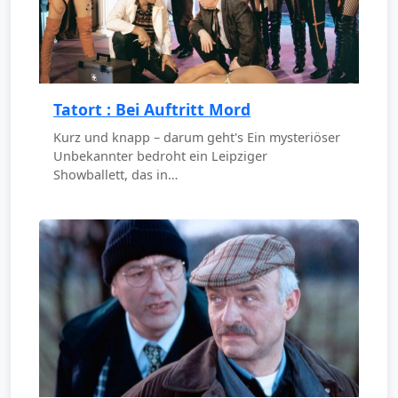
Tatort : Bei Auftritt Mord
Kurz und knapp – darum geht's Ein mysteriöser
Unbekannter bedroht ein Leipziger
Showballett, das in…