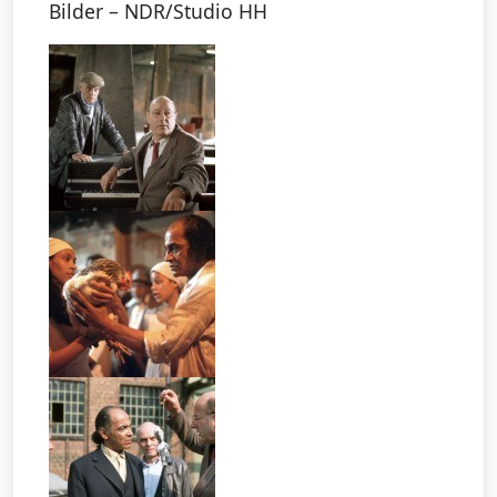
Bilder – NDR/Studio HH