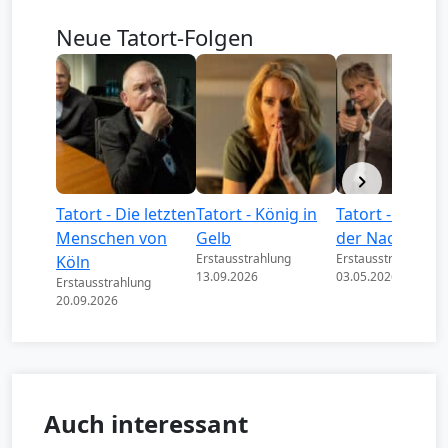
Neue Tatort-Folgen
Tatort - Die letzten
Tatort - König in
Tatort - Könige
Menschen von
Gelb
der Nacht
Erstausstrahlung
Erstausstrahlung
Köln
13.09.2026
03.05.2026
Erstausstrahlung
20.09.2026
Auch interessant