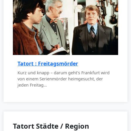
Tatort : Freitagsmörder
Kurz und knapp – darum geht's Frankfurt wird
von einem Serienmörder heimgesucht, der
jeden Freitag…
Tatort Städte / Region