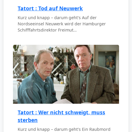
Tatort : Tod auf Neuwerk
Kurz und knapp – darum geht's Auf der
Nordseeinsel Neuwerk wird der Hamburger
Schifffahrtsdirektor Freimut…
Tatort : Wer nicht schweigt, muss
sterben
Kurz und knapp – darum geht's Ein Raubmord