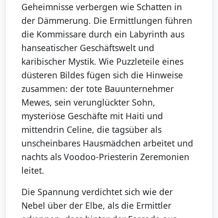
Geheimnisse verbergen wie Schatten in
der Dämmerung. Die Ermittlungen führen
die Kommissare durch ein Labyrinth aus
hanseatischer Geschäftswelt und
karibischer Mystik. Wie Puzzleteile eines
düsteren Bildes fügen sich die Hinweise
zusammen: der tote Bauunternehmer
Mewes, sein verunglückter Sohn,
mysteriöse Geschäfte mit Haiti und
mittendrin Celine, die tagsüber als
unscheinbares Hausmädchen arbeitet und
nachts als Voodoo-Priesterin Zeremonien
leitet.
Die Spannung verdichtet sich wie der
Nebel über der Elbe, als die Ermittler