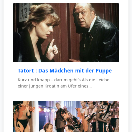
Tatort : Das Mädchen mit der Puppe
Kurz und knapp – darum geht's Als die Leiche
einer jungen Kroatin am Ufer eines…