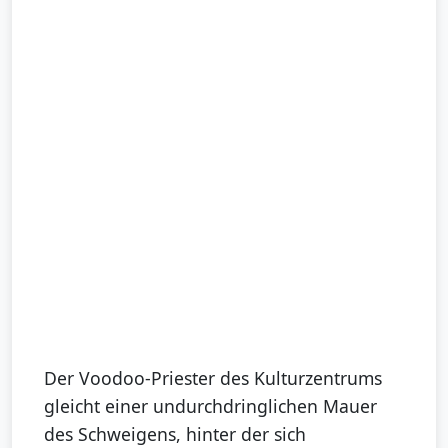
Der Voodoo-Priester des Kulturzentrums
gleicht einer undurchdringlichen Mauer
des Schweigens, hinter der sich