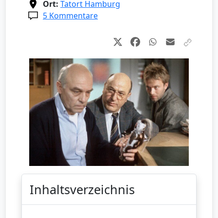
Ort:
Tatort Hamburg
5 Kommentare
Inhaltsverzeichnis