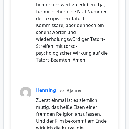
bemerkenswert zu erleben. Tja,
für mich eher eine Null-Nummer
der akripischen Tatort-
Kommissare, aber dennoch ein
sehenswerter und
wiederholungswürdiger Tatort-
Streifen, mit torso-
psychologischer Wirkung auf die
Tatort-Beamten. Amen.
Henning
vor 9 Jahren
Zuerst einmal ist es ziemlich
mutig, das heiße Eisen einer
fremden Religion anzufassen.
Und der Film bekommt am Ende
wirklich die Kurve, die