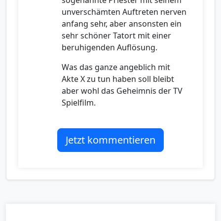
sogenannte Priester mit seinem
unverschämten Auftreten nerven
anfang sehr, aber ansonsten ein
sehr schöner Tatort mit einer
beruhigenden Auflösung.
Was das ganze angeblich mit
Akte X zu tun haben soll bleibt
aber wohl das Geheimnis der TV
Spielfilm.
Jetzt kommentieren