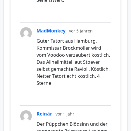
Sehenswert.
MadMonkey
vor 5 Jahren
Guter Tatort aus Hamburg.
Kommissar Brockmöller wird
vom Voodoo verzaubert köstlich.
Das Allheilmittel laut Stoever
selbst gemachte Ravioli. Köstlich.
Netter Tatort echt köstlich. 4
Sterne
Reinär
vor 1 Jahr
Der Püppchen Blödsinn und der