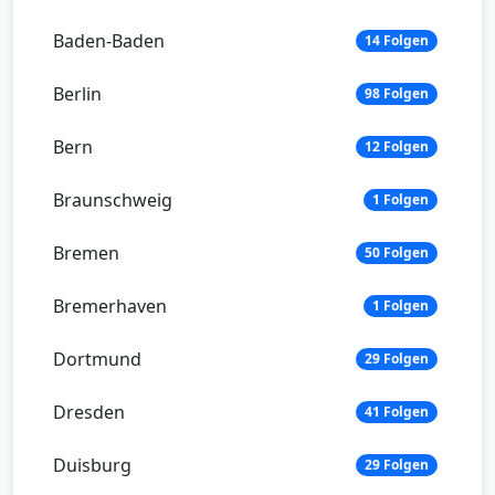
Baden-Baden
14 Folgen
Berlin
98 Folgen
Bern
12 Folgen
Braunschweig
1 Folgen
Bremen
50 Folgen
Bremerhaven
1 Folgen
Dortmund
29 Folgen
Dresden
41 Folgen
Duisburg
29 Folgen