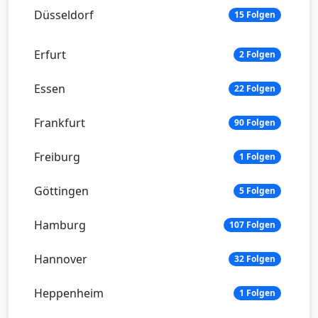
Düsseldorf
15 Folgen
Erfurt
2 Folgen
Essen
22 Folgen
Frankfurt
90 Folgen
Freiburg
1 Folgen
Göttingen
5 Folgen
Hamburg
107 Folgen
Hannover
32 Folgen
Heppenheim
1 Folgen