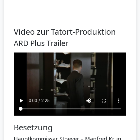
Video zur Tatort-Produktion
ARD Plus Trailer
Besetzung
Hauptkommissar Stoever – Manfred Krug