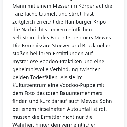
Mann mit einem Messer im Körper auf die
Tanzfläche taumelt und stirbt. Fast
zeitgleich erreicht die Hamburger Kripo
die Nachricht vom vermeintlichen
Selbstmord des Bauunternehmers Mewes.
Die Kommissare Stoever und Brockmöller
stoßen bei ihren Ermittlungen auf
mysteriöse Voodoo-Praktiken und eine
geheimnisvolle Verbindung zwischen
beiden Todesfällen. Als sie im
Kulturzentrum eine Voodoo-Puppe mit
dem Foto des toten Bauunternehmers
finden und kurz darauf auch Mewes‘ Sohn
bei einem rätselhaften Autounfall stirbt,
müssen die Ermittler nicht nur die
Wahrheit hinter den vermeintlichen