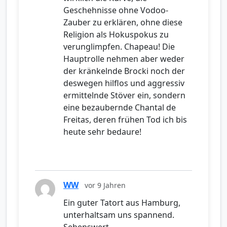
Geschehnisse ohne Vodoo-
Zauber zu erklären, ohne diese
Religion als Hokuspokus zu
verunglimpfen. Chapeau! Die
Hauptrolle nehmen aber weder
der kränkelnde Brocki noch der
deswegen hilflos und aggressiv
ermittelnde Stöver ein, sondern
eine bezaubernde Chantal de
Freitas, deren frühen Tod ich bis
heute sehr bedaure!
WW
vor 9 Jahren
Ein guter Tatort aus Hamburg,
unterhaltsam uns spannend.