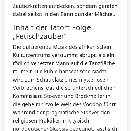
Zauberkräften aufdecken, sondern geraten
dabei selbst in den Bann dunkler Mächte…
Inhalt der Tatort-Folge
„Fetischzauber“
Die pulsierende Musik des afrikanischen
Kulturzentrums verstummt abrupt, als ein
tödlich verletzter Mann auf die Tanzfläche
taumelt. Die kühle hanseatische Nacht
wird zum Schauplatz eines mysteriösen
Verbrechens, das die so unterschiedlichen
Kommissare Stoever und Brockmöller in
die geheimnisvolle Welt des Voodoo führt.
Während der pragmatische Stoever den
religiösen Praktiken mit typisch
norddeutscher Skepsis begegnet, lässt sich