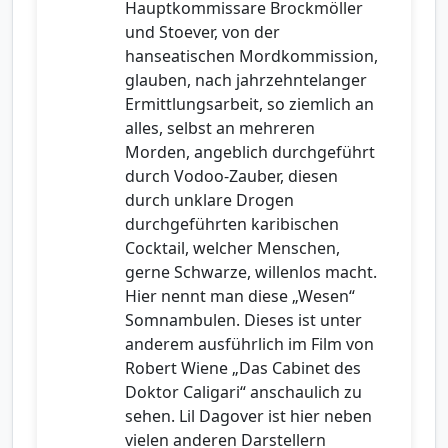
Hauptkommissare Brockmöller
und Stoever, von der
hanseatischen Mordkommission,
glauben, nach jahrzehntelanger
Ermittlungsarbeit, so ziemlich an
alles, selbst an mehreren
Morden, angeblich durchgeführt
durch Vodoo-Zauber, diesen
durch unklare Drogen
durchgeführten karibischen
Cocktail, welcher Menschen,
gerne Schwarze, willenlos macht.
Hier nennt man diese „Wesen“
Somnambulen. Dieses ist unter
anderem ausführlich im Film von
Robert Wiene „Das Cabinet des
Doktor Caligari“ anschaulich zu
sehen. Lil Dagover ist hier neben
vielen anderen Darstellern