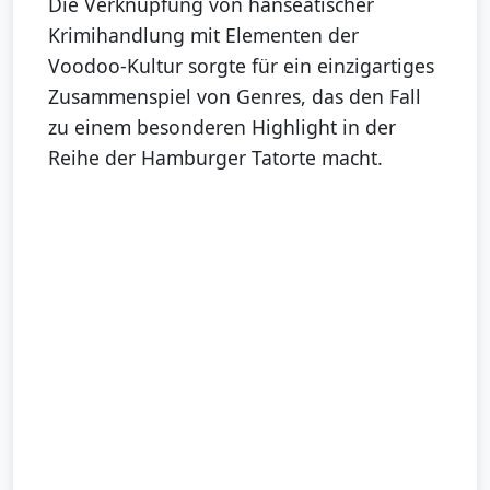
Die Verknüpfung von hanseatischer
Krimihandlung mit Elementen der
Voodoo-Kultur sorgte für ein einzigartiges
Zusammenspiel von Genres, das den Fall
zu einem besonderen Highlight in der
Reihe der Hamburger Tatorte macht.