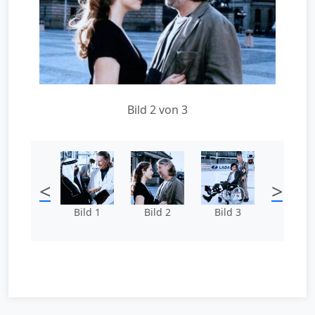
Bild 2 von 3
<
>
Bild 1
Bild 2
Bild 3