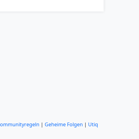
ommunityregeln
|
Geheime Folgen
|
Utiq