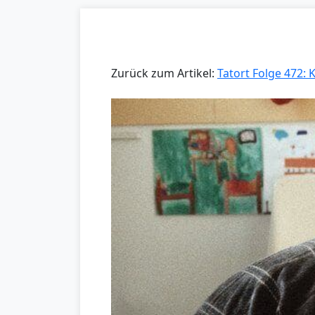
Zurück zum Artikel:
Tatort Folge 472: 