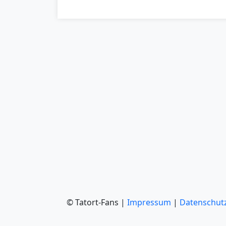
© Tatort-Fans |
Impressum
|
Datenschut