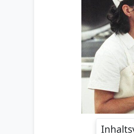
Inhalts