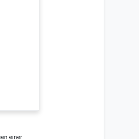
en einer