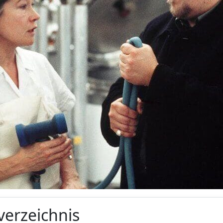
verzeichnis