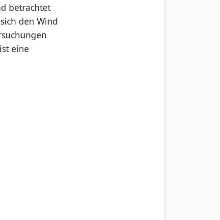
d betrachtet
 sich den Wind
ersuchungen
ist eine