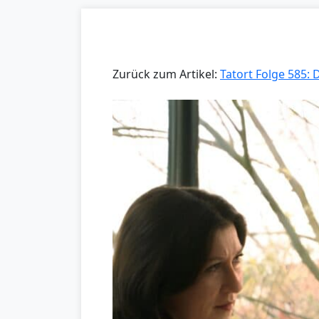
Zurück zum Artikel:
Tatort Folge 585: D