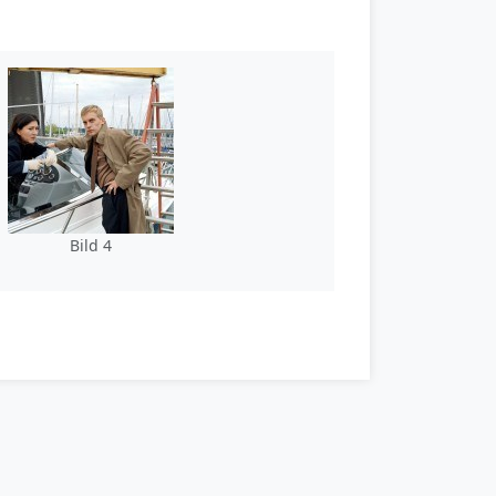
Bild 4