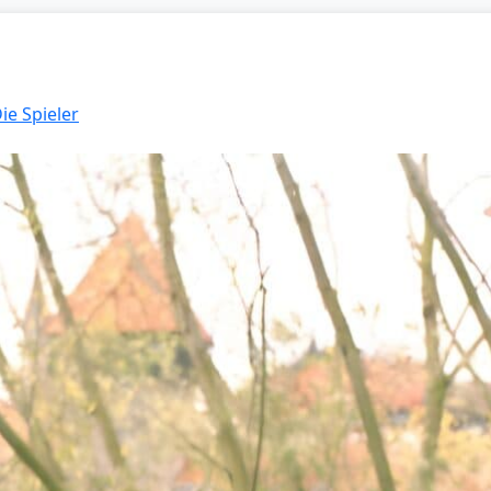
ie Spieler