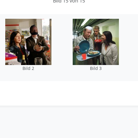
Bild 15 von 15
Bild 2
Bild 3