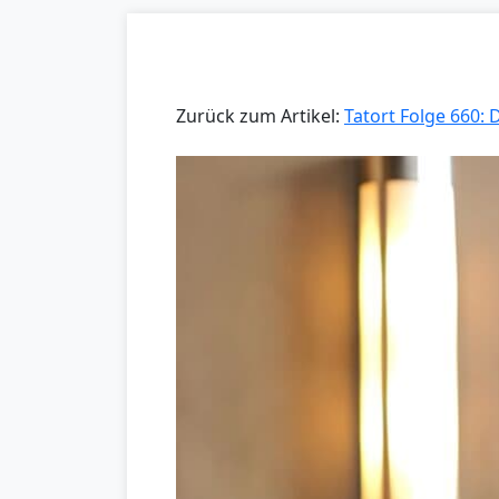
Zurück zum Artikel:
Tatort Folge 660: