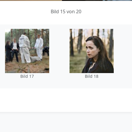
Bild 15 von 20
Bild 17
Bild 18