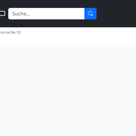
ens-rache-10