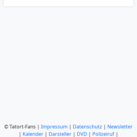
© Tatort-Fans |
Impressum
|
Datenschutz
|
Newsletter
|
Kalender
|
Darsteller
|
DVD
|
Polizeiruf
|