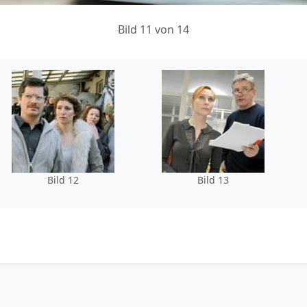
Bild 11 von 14
Bild 12
Bild 13