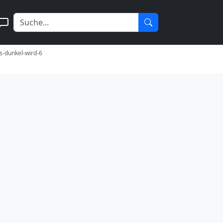
es-dunkel-wird-6