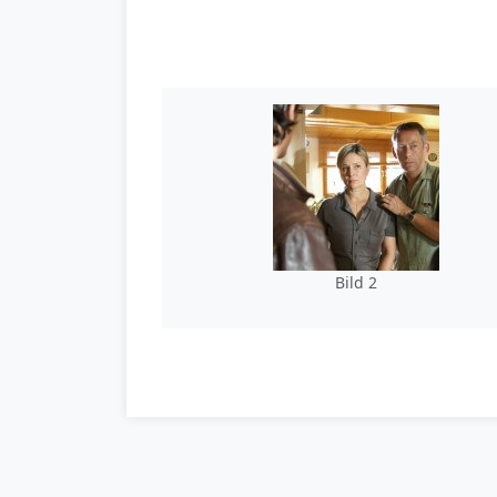
Bild 2