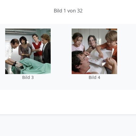
Bild 1 von 32
Bild 3
Bild 4