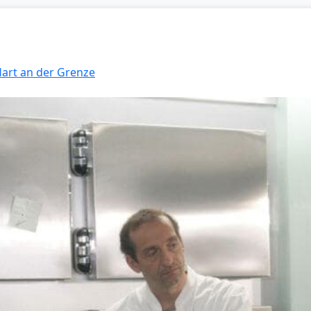
Hart an der Grenze