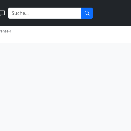
grenze-1