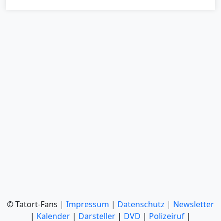
© Tatort-Fans |
Impressum
|
Datenschutz
|
Newsletter
|
Kalender
|
Darsteller
|
DVD
|
Polizeiruf
|