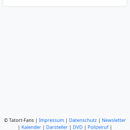
© Tatort-Fans |
Impressum
|
Datenschutz
|
Newsletter
|
Kalender
|
Darsteller
|
DVD
|
Polizeiruf
|