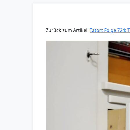
Zurück zum Artikel:
Tatort Folge 724: 