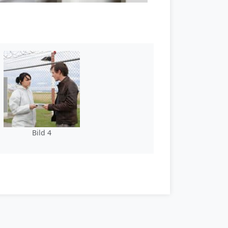
Bild 4