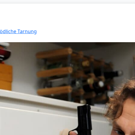
Tödliche Tarnung