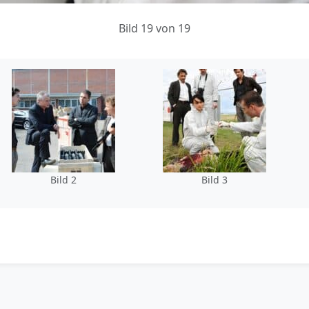
Bild 19 von 19
Bild 2
Bild 3