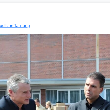
Tödliche Tarnung