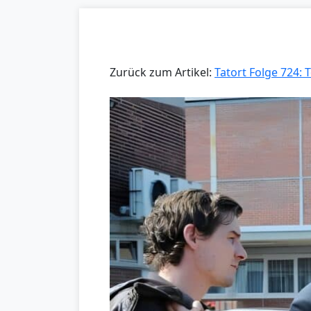
Zurück zum Artikel:
Tatort Folge 724: 