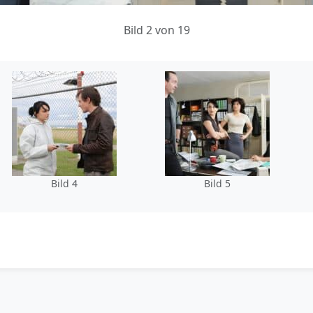
Bild 2 von 19
Bild 4
Bild 5