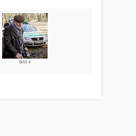
Bild 4