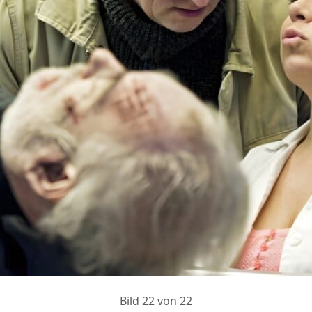
Bild 22 von 22