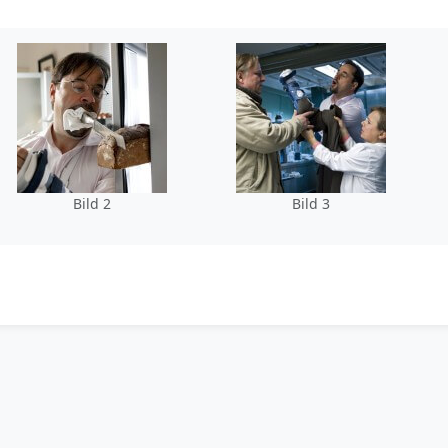
Bild 2
Bild 3