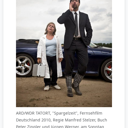
ARD/WDR TATORT, "Spargelzeit", Fernsehfilm
Deutschland 2010, Regie Manfred Stelzer, Buch
Peter Zingler und Jürgen Werner, am Sonntag