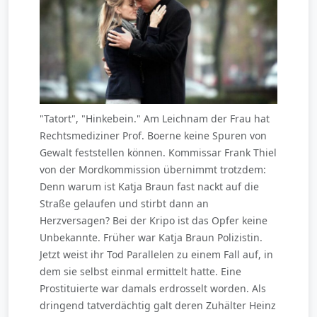
"Tatort", "Hinkebein." Am Leichnam der Frau hat
Rechtsmediziner Prof. Boerne keine Spuren von
Gewalt feststellen können. Kommissar Frank Thiel
von der Mordkommission übernimmt trotzdem:
Denn warum ist Katja Braun fast nackt auf die
Straße gelaufen und stirbt dann an
Herzversagen? Bei der Kripo ist das Opfer keine
Unbekannte. Früher war Katja Braun Polizistin.
Jetzt weist ihr Tod Parallelen zu einem Fall auf, in
dem sie selbst einmal ermittelt hatte. Eine
Prostituierte war damals erdrosselt worden. Als
dringend tatverdächtig galt deren Zuhälter Heinz