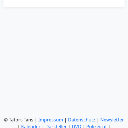
© Tatort-Fans |
Impressum
|
Datenschutz
|
Newsletter
|
Kalender
|
Darsteller
|
DVD
|
Polizeiruf
|