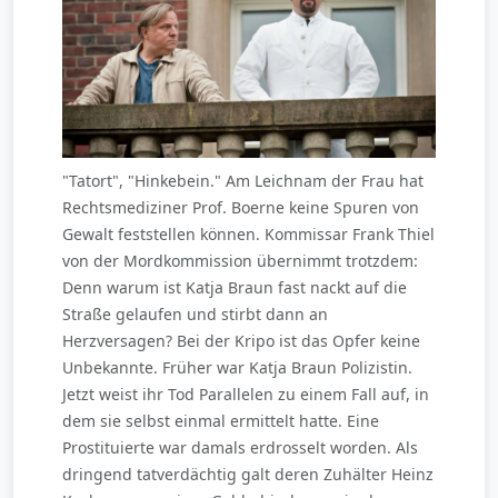
"Tatort", "Hinkebein." Am Leichnam der Frau hat
Rechtsmediziner Prof. Boerne keine Spuren von
Gewalt feststellen können. Kommissar Frank Thiel
von der Mordkommission übernimmt trotzdem:
Denn warum ist Katja Braun fast nackt auf die
Straße gelaufen und stirbt dann an
Herzversagen? Bei der Kripo ist das Opfer keine
Unbekannte. Früher war Katja Braun Polizistin.
Jetzt weist ihr Tod Parallelen zu einem Fall auf, in
dem sie selbst einmal ermittelt hatte. Eine
Prostituierte war damals erdrosselt worden. Als
dringend tatverdächtig galt deren Zuhälter Heinz