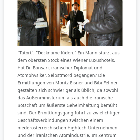
"Tatort", "Deckname Kidon." Ein Mann stürzt aus
dem obersten Stock eines Wiener Luxushotels.
Hat Dr. Bansari, iranischer Diplomat und
Atomphysiker, Selbstmord begangen? Die
Ermittlungen von Moritz Eisner und Bibi Fellner
gestalten sich schwieriger als üblich, da sowohl
das Außenministerium als auch die iranische
Botschaft um äußerste Geheimhaltung bemüht
sind. Der Ermittlungsgang führt zu zwielichtigen
Geschäftsverbindungen zwischen einem
niederösterreichischen Hightech-Unternehmen
und der iranischen Atomindustrie. Im Zentrum