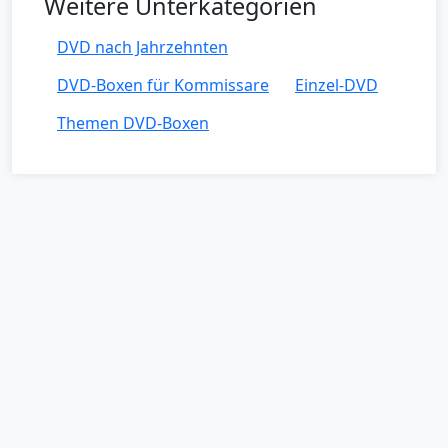
Weitere Unterkategorien
DVD nach Jahrzehnten
DVD-Boxen für Kommissare
Einzel-DVD
Themen DVD-Boxen