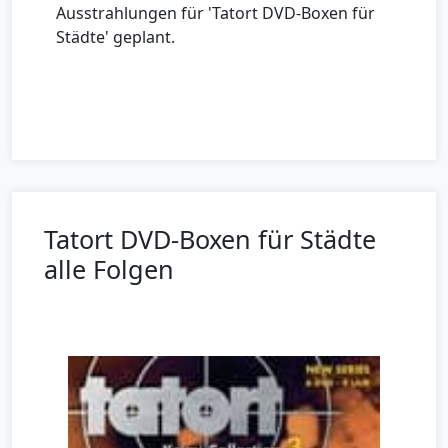
Ausstrahlungen für 'Tatort DVD-Boxen für
Städte' geplant.
Tatort DVD-Boxen für Städte
alle Folgen