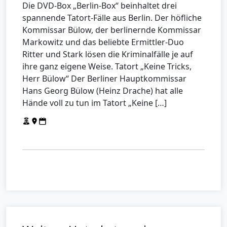
Die DVD-Box „Berlin-Box“ beinhaltet drei
spannende Tatort-Fälle aus Berlin. Der höfliche
Kommissar Bülow, der berlinernde Kommissar
Markowitz und das beliebte Ermittler-Duo
Ritter und Stark lösen die Kriminalfälle je auf
ihre ganz eigene Weise. Tatort „Keine Tricks,
Herr Bülow“ Der Berliner Hauptkommissar
Hans Georg Bülow (Heinz Drache) hat alle
Hände voll zu tun im Tatort „Keine […]