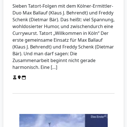
Sieben Tatort-Folgen mit dem Kölner-Ermittler-
Duo Max Ballauf (Klaus J. Behrendt) und Freddy
Schenk (Dietmar Bär). Das heißt: viel Spannung,
wohldosierter Humor, und zwischendurch eine
Currywurst. Tatort „Willkommen in Köln“ Der
erste gemeinsame Einsatz für Max Ballauf
(Klaus J. Behrendt) und Freddy Schenk (Dietmar
Bär). Und man darf sagen: Die
Zusammenarbeit beginnt nicht gerade
harmonisch. Eine […]