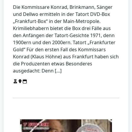
Die Kommissare Konrad, Brinkmann, Sänger
und Dellwo ermitteln in der Tatort DVD-Box
„Frankfurt-Box“ in der Main-Metropole.
Krimiliebhabern bietet die Box drei Fälle aus
den Anfängen der Tatort-Gesichte 1971, denn
1900ern und den 2000ern. Tatort „Frankfurter
Gold“ Für den ersten Fall des Kommissars
Konrad (Klaus Höhne) aus Frankfurt haben sich
die Produzenten etwas Besonderes
ausgedacht: Denn […]