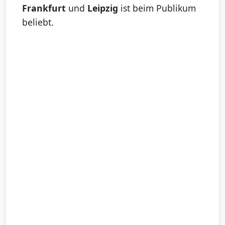
Frankfurt
und
Leipzig
ist beim Publikum
beliebt.