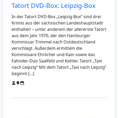
Tatort DVD-Box: Leipzig-Box
In der Tatort DVD-Box „Leipzig-Box“ sind drei
Krimis aus der sächsischen Landeshauptstadt
enthalten – unter anderem der allererste Tatort
aus dem Jahr 1970, der den Hamburger
Kommissar Trimmel nach Ostdeutschland
verschlägt. Außerdem ermitteln die
Kommissare Ehrlicher und Kain sowie das
Fahnder-Duo Saalfeld und Kettler. Tatort „Taxi
nach Leipzig“ Mit dem Tatort „Taxi nach Leipzig“
beginnt […]