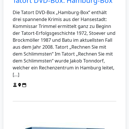
Tatort DVD-Box: Hamburg-Box
Die Tatort DVD-Box „Hamburg-Box“ enthält
drei spannende Krimis aus der Hansestadt:
Kommissar Trimmel ermittelt ganz zu Beginn
der Tatort-Erfolgsgeschichte 1972, Stoever und
Brockmöller 1987 und Batu im aktuellsten Fall
aus dem Jahr 2008. Tatort „Rechnen Sie mit
dem Schlimmsten“ Im Tatort „Rechnen Sie mit
dem Schlimmsten“ wurde Jakob Tonndorf,
welcher ein Rechenzentrum in Hamburg leitet,
[…]