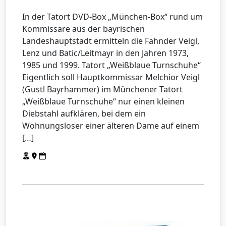
In der Tatort DVD-Box „München-Box“ rund um
Kommissare aus der bayrischen
Landeshauptstadt ermitteln die Fahnder Veigl,
Lenz und Batic/Leitmayr in den Jahren 1973,
1985 und 1999. Tatort „Weißblaue Turnschuhe“
Eigentlich soll Hauptkommissar Melchior Veigl
(Gustl Bayrhammer) im Münchener Tatort
„Weißblaue Turnschuhe“ nur einen kleinen
Diebstahl aufklären, bei dem ein
Wohnungsloser einer älteren Dame auf einem
[…]