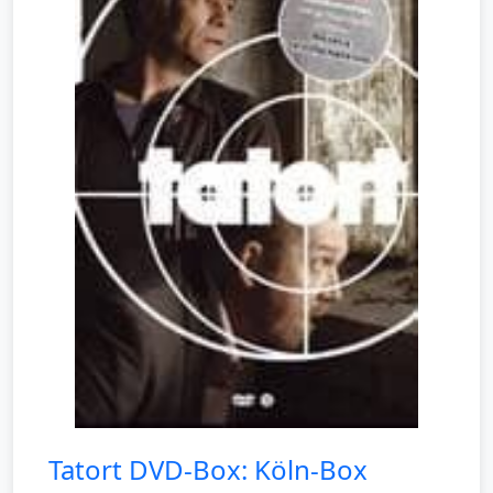
Tatort DVD-Box: Köln-Box