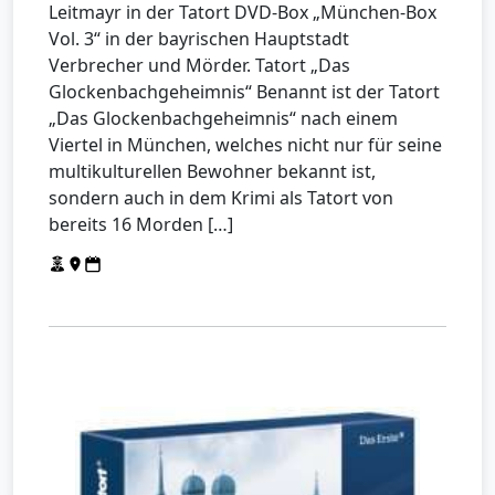
Leitmayr in der Tatort DVD-Box „München-Box
Vol. 3“ in der bayrischen Hauptstadt
Verbrecher und Mörder. Tatort „Das
Glockenbachgeheimnis“ Benannt ist der Tatort
„Das Glockenbachgeheimnis“ nach einem
Viertel in München, welches nicht nur für seine
multikulturellen Bewohner bekannt ist,
sondern auch in dem Krimi als Tatort von
bereits 16 Morden […]