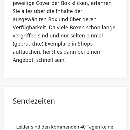
jeweilige Cover der Box klicken, erfahren
Sie alles über die Inhalte der
ausgewählten Box und über deren
Verfügbarkeit. Da viele Boxen schon lange
vergriffen sind und nur selten einmal
(gebrauchte) Exemplare in Shops
auftauchen, heißt es dann bei einem
Angebot: schnell sein!
Sendezeiten
Leider sind den kommenden 40 Tagen keine