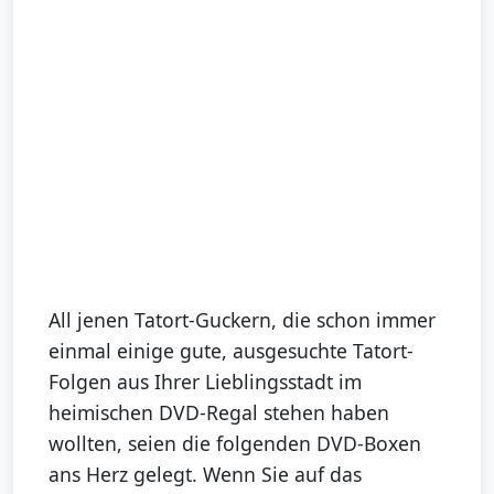
All jenen Tatort-Guckern, die schon immer
einmal einige gute, ausgesuchte Tatort-
Folgen aus Ihrer Lieblingsstadt im
heimischen DVD-Regal stehen haben
wollten, seien die folgenden DVD-Boxen
ans Herz gelegt. Wenn Sie auf das