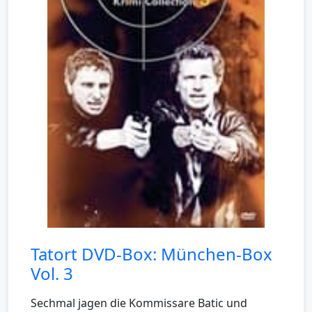
Tatort DVD-Box: München-Box
Vol. 3
Sechmal jagen die Kommissare Batic und