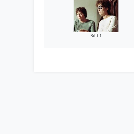
Bild 1